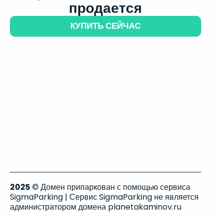
продается
КУПИТЬ СЕЙЧАС
2025
© Домен припаркован с помощью сервиса
SigmaParking | Сервис SigmaParking не является
администратором домена planetakaminov.ru